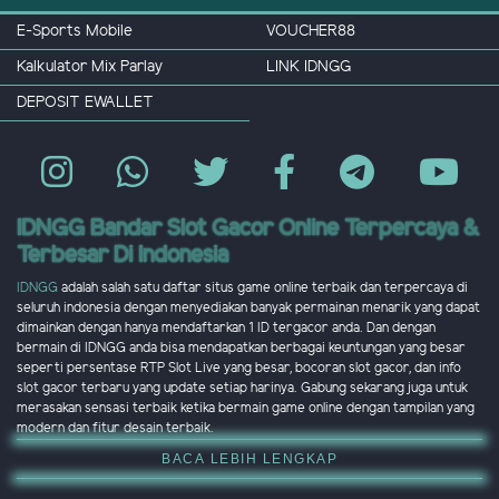
E-Sports Mobile
VOUCHER88
Kalkulator Mix Parlay
LINK IDNGG
DEPOSIT EWALLET
IDNGG Bandar Slot Gacor Online Terpercaya &
Terbesar Di Indonesia
IDNGG
adalah salah satu daftar situs game online terbaik dan terpercaya di
seluruh indonesia dengan menyediakan banyak permainan menarik yang dapat
dimainkan dengan hanya mendaftarkan 1 ID tergacor anda. Dan dengan
bermain di IDNGG anda bisa mendapatkan berbagai keuntungan yang besar
seperti persentase RTP Slot Live yang besar, bocoran slot gacor, dan info
slot gacor terbaru yang update setiap harinya. Gabung sekarang juga untuk
merasakan sensasi terbaik ketika bermain game online dengan tampilan yang
modern dan fitur desain terbaik.
BACA LEBIH LENGKAP