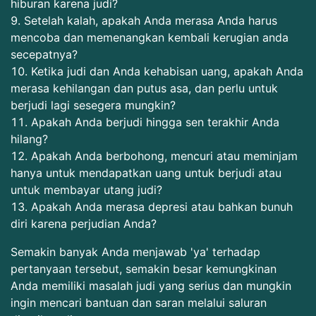
hiburan karena judi?
Setelah kalah, apakah Anda merasa Anda harus
mencoba dan memenangkan kembali kerugian anda
secepatnya?
Ketika judi dan Anda kehabisan uang, apakah Anda
merasa kehilangan dan putus asa, dan perlu untuk
berjudi lagi sesegera mungkin?
Apakah Anda berjudi hingga sen terakhir Anda
hilang?
Apakah Anda berbohong, mencuri atau meminjam
hanya untuk mendapatkan uang untuk berjudi atau
untuk membayar utang judi?
Apakah Anda merasa depresi atau bahkan bunuh
diri karena perjudian Anda?
Semakin banyak Anda menjawab 'ya' terhadap
pertanyaan tersebut, semakin besar kemungkinan
Anda memiliki masalah judi yang serius dan mungkin
ingin mencari bantuan dan saran melalui saluran